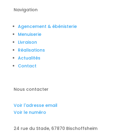
Navigation
Agencement & ébénisterie
Menuiserie
Livraison
Réalisations
Actualités
Contact
Nous contacter
Voir l'adresse email
Voir le numéro
24 rue du Stade, 67870 Bischoffsheim