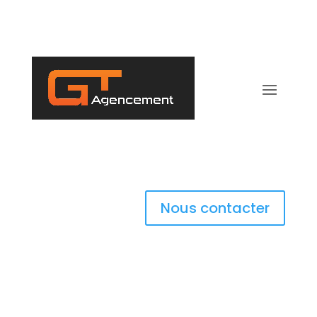
Nous contacter