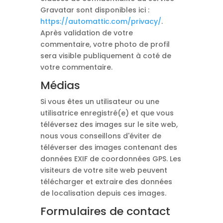
Gravatar sont disponibles ici :
https://automattic.com/privacy/
.
Après validation de votre
commentaire, votre photo de profil
sera visible publiquement à coté de
votre commentaire.
Médias
Si vous êtes un utilisateur ou une
utilisatrice enregistré(e) et que vous
téléversez des images sur le site web,
nous vous conseillons d'éviter de
téléverser des images contenant des
données EXIF de coordonnées GPS. Les
visiteurs de votre site web peuvent
télécharger et extraire des données
de localisation depuis ces images.
Formulaires de contact