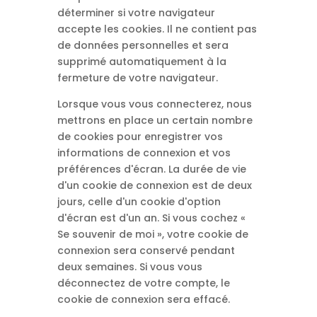
déterminer si votre navigateur
accepte les cookies. Il ne contient pas
de données personnelles et sera
supprimé automatiquement à la
fermeture de votre navigateur.
Lorsque vous vous connecterez, nous
mettrons en place un certain nombre
de cookies pour enregistrer vos
informations de connexion et vos
préférences d'écran. La durée de vie
d'un cookie de connexion est de deux
jours, celle d'un cookie d'option
d'écran est d'un an. Si vous cochez «
Se souvenir de moi », votre cookie de
connexion sera conservé pendant
deux semaines. Si vous vous
déconnectez de votre compte, le
cookie de connexion sera effacé.