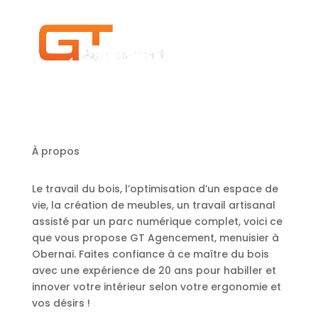
À propos
Le travail du bois, l’optimisation d’un espace de
vie, la création de meubles, un travail artisanal
assisté par un parc numérique complet, voici ce
que vous propose GT Agencement, menuisier à
Obernai.​ Faites confiance à ce maître du bois
avec une expérience de 20 ans pour habiller et
innover votre intérieur selon votre ergonomie et
vos désirs !