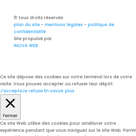
© tous droits réservés
plan du site
-
mentions légales
-
politique de
confidentialité
Site propulsé par
INOVA WEB
Ce site dépose des cookies sur votre terminal lors de votre
visite. Vous pouvez accepter ou refuser leur dépôt.
J'accepte
Je refuse
En savoir plus
Fermer
Ce site Web utilise des cookies pour améliorer votre
expérience pendant que vous naviguez sur le site Web. Parmi