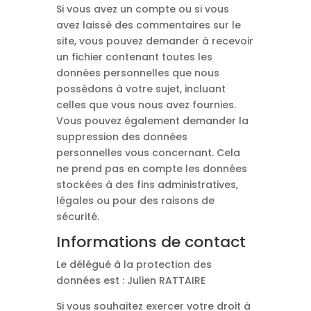
Si vous avez un compte ou si vous
avez laissé des commentaires sur le
site, vous pouvez demander à recevoir
un fichier contenant toutes les
données personnelles que nous
possédons à votre sujet, incluant
celles que vous nous avez fournies.
Vous pouvez également demander la
suppression des données
personnelles vous concernant. Cela
ne prend pas en compte les données
stockées à des fins administratives,
légales ou pour des raisons de
sécurité.
Informations de contact
Le délégué à la protection des
données est : Julien RATTAIRE
Si vous souhaitez exercer votre droit à