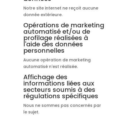
Notre site internet ne reçoit aucune
donnée extérieure.
Opérations de marketing
automatisé et/ou de
profilage réalisées à
l'aide des données
personnelles
Aucune opération de marketing
automatisé n'est réalisée.
Affichage des
informations liées aux
secteurs soumis à des
régulations spécifiques
Nous ne sommes pas concernés par
le sujet.