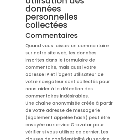
Utilisation des
données
personnelles
collectées
Commentaires
Quand vous laissez un commentaire
sur notre site web, les données
inscrites dans le formulaire de
commentaire, mais aussi votre
adresse IP et l'agent utilisateur de
votre navigateur sont collectés pour
nous aider à la détection des
commentaires indésirables.
Une chaîne anonymisée créée à partir
de votre adresse de messagerie
(également appelée hash) peut être
envoyée au service Gravatar pour
vérifier si vous utilisez ce dernier. Les
clauses de confidentialité du service