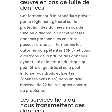
œuvre en cas de fuite de
données
Conformément à la procédure prévue
par le règlement général sur la
protection des données en cas de
fuite ou d'anomalie concernant les
données personnelles en notre
possession, nous informerons les
autorités compétentes (CNIL), et vous
avertirons de la nature des données
ayant fuité et la nature du risque qui
peut être engendrée si cela peut
entamer vos droits et libertés
(données sensibles) dans un délai
maximal de 72 heures après constat
du problème.
Les services tiers qui
nous transmettent des
données