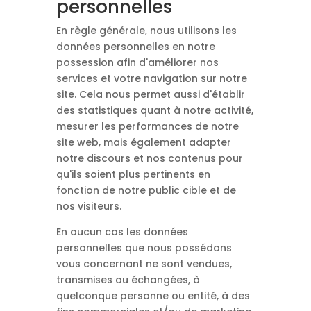
personnelles
En règle générale, nous utilisons les
données personnelles en notre
possession afin d'améliorer nos
services et votre navigation sur notre
site. Cela nous permet aussi d'établir
des statistiques quant à notre activité,
mesurer les performances de notre
site web, mais également adapter
notre discours et nos contenus pour
qu'ils soient plus pertinents en
fonction de notre public cible et de
nos visiteurs.
En aucun cas les données
personnelles que nous possédons
vous concernant ne sont vendues,
transmises ou échangées, à
quelconque personne ou entité, à des