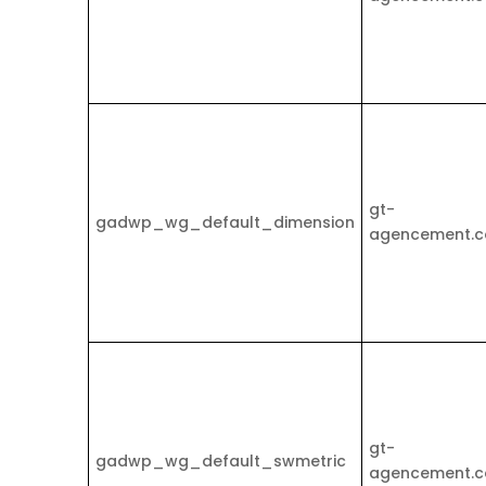
gt-
gadwp_wg_default_dimension
agencement.
gt-
gadwp_wg_default_swmetric
agencement.