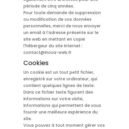
période de cinq années.
Pour toute demande de suppression
ou modification de vos données
personnelles, merci de nous envoyer
un email à l'adresse présente sur le
site web en mettant en copie
l'hébergeur du site internet :
contact@inova-web.fr
Cookies
Un cookie est un tout petit fichier,
enregistré sur votre ordinateur, qui
contient quelques lignes de texte.
Dans ce fichier texte figurent des
informations sur votre visite,
informations qui permettent de vous
fournir une meilleure expérience du
site.
Vous pouvez à tout moment gérer vos