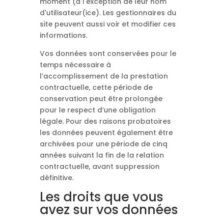
moment (à l'exception de leur nom
d'utilisateur(ice). Les gestionnaires du
site peuvent aussi voir et modifier ces
informations.
Vos données sont conservées pour le
temps nécessaire à
l’accomplissement de la prestation
contractuelle, cette période de
conservation peut être prolongée
pour le respect d’une obligation
légale. Pour des raisons probatoires
les données peuvent également être
archivées pour une période de cinq
années suivant la fin de la relation
contractuelle, avant suppression
définitive.
Les droits que vous
avez sur vos données