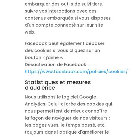
embarquer des outils de suivi tiers,
suivre vos interactions avec ces
contenus embarqués si vous disposez
d'un compte connecté sur leur site
web.
Facebook peut également déposer
des cookies si vous cliquez sur un
bouton « j'aime ».
Désactivation de Facebook :
https://www.facebook.com/policies/cookies/
Statistiques et mesures
d'audience
Nous utilisons le logiciel Google
Analytics. Celui-ci crée des cookies qui
nous permettent de mieux connaître
la façon de naviguer de nos visiteurs :
les pages vues, le temps passé, etc,
toujours dans l'optique d'améliorer le