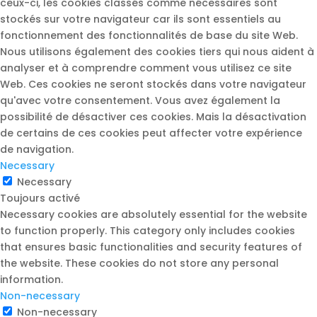
ceux-ci, les cookies classés comme nécessaires sont
stockés sur votre navigateur car ils sont essentiels au
fonctionnement des fonctionnalités de base du site Web.
Nous utilisons également des cookies tiers qui nous aident à
analyser et à comprendre comment vous utilisez ce site
Web. Ces cookies ne seront stockés dans votre navigateur
qu'avec votre consentement. Vous avez également la
possibilité de désactiver ces cookies. Mais la désactivation
de certains de ces cookies peut affecter votre expérience
de navigation.
Necessary
Necessary
Toujours activé
Necessary cookies are absolutely essential for the website
to function properly. This category only includes cookies
that ensures basic functionalities and security features of
the website. These cookies do not store any personal
information.
Non-necessary
Non-necessary