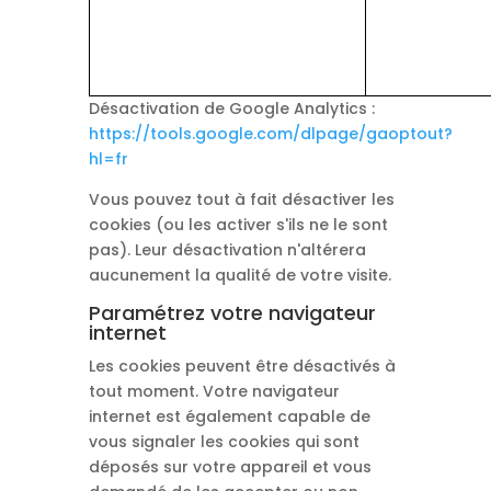
Désactivation de Google Analytics :
https://tools.google.com/dlpage/gaoptout?
hl=fr
Vous pouvez tout à fait désactiver les
cookies (ou les activer s'ils ne le sont
pas). Leur désactivation n'altérera
aucunement la qualité de votre visite.
Paramétrez votre navigateur
internet
Les cookies peuvent être désactivés à
tout moment. Votre navigateur
internet est également capable de
vous signaler les cookies qui sont
déposés sur votre appareil et vous