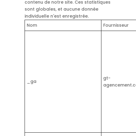
contenu de notre site. Ces statistiques
sont globales, et aucune donnée
individuelle n'est enregistrée.
Nom
Fournisseur
gt-
_ga
agencement.