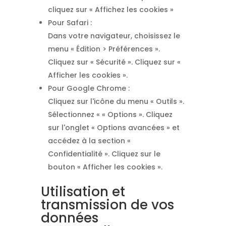
cliquez sur « Affichez les cookies »
Pour Safari :
Dans votre navigateur, choisissez le
menu « Édition > Préférences ».
Cliquez sur « Sécurité ». Cliquez sur «
Afficher les cookies ».
Pour Google Chrome :
Cliquez sur l'icône du menu « Outils ».
Sélectionnez « « Options ». Cliquez
sur l'onglet « Options avancées » et
accédez à la section «
Confidentialité ». Cliquez sur le
bouton « Afficher les cookies ».
Utilisation et
transmission de vos
données