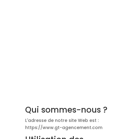
Politique de
confidentialité
Qui sommes-nous ?
L'adresse de notre site Web est :
https://www.gt-agencement.com