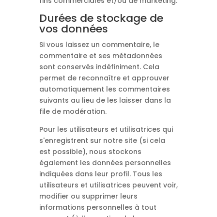
fins commerciales et/ou de marketing.
Durées de stockage de
vos données
Si vous laissez un commentaire, le
commentaire et ses métadonnées
sont conservés indéfiniment. Cela
permet de reconnaître et approuver
automatiquement les commentaires
suivants au lieu de les laisser dans la
file de modération.
Pour les utilisateurs et utilisatrices qui
s'enregistrent sur notre site (si cela
est possible), nous stockons
également les données personnelles
indiquées dans leur profil. Tous les
utilisateurs et utilisatrices peuvent voir,
modifier ou supprimer leurs
informations personnelles à tout