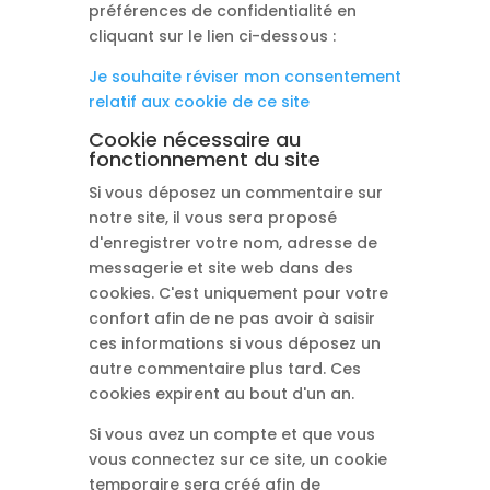
préférences de confidentialité en
cliquant sur le lien ci-dessous :
Je souhaite réviser mon consentement
relatif aux cookie de ce site
Cookie nécessaire au
fonctionnement du site
Si vous déposez un commentaire sur
notre site, il vous sera proposé
d'enregistrer votre nom, adresse de
messagerie et site web dans des
cookies. C'est uniquement pour votre
confort afin de ne pas avoir à saisir
ces informations si vous déposez un
autre commentaire plus tard. Ces
cookies expirent au bout d'un an.
Si vous avez un compte et que vous
vous connectez sur ce site, un cookie
temporaire sera créé afin de