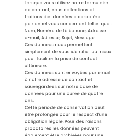
Lorsque vous utilisez notre formulaire
de contact, nous collections et
traitons des données a caractère
personnel vous concernant telles que :
Nom, Numéro de téléphone, Adresse
e-mail, Adresse, Sujet, Message.
Ces données nous permettent
simplement de vous identifier au mieux
pour faciliter la prise de contact
ultérieure.
Ces données sont envoyées par email
à notre adresse de contact et
sauvegardées sur notre base de
données pour une durée de quatre
ans.
Cette période de conservation peut
être prolongée pour le respect d'une
obligation légale. Pour des raisons
probatoires les données peuvent
également être archivées pour une