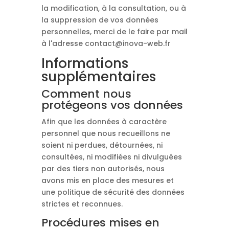
la modification, à la consultation, ou à
la suppression de vos données
personnelles, merci de le faire par mail
à l'adresse contact@inova-web.fr
Informations
supplémentaires
Comment nous
protégeons vos données
Afin que les données à caractère
personnel que nous recueillons ne
soient ni perdues, détournées, ni
consultées, ni modifiées ni divulguées
par des tiers non autorisés, nous
avons mis en place des mesures et
une politique de sécurité des données
strictes et reconnues.
Procédures mises en