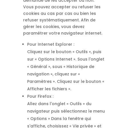
demandé de les accepter ou non.
Vous pouvez accepter ou refuser les
cookies au cas par cas ou bien les
refuser systématiquement. Afin de
gérer les cookies, vous devez
paramétrer votre navigateur internet.
Pour Internet Explorer :
Cliquez sur le bouton « Outils », puis
sur « Options Internet ». Sous l'onglet
« Général », sous « Historique de
navigation », cliquez sur «
Paramètres ». Cliquez sur le bouton «
Afficher les fichiers ».
Pour Firefox :
Allez dans l'onglet « Outils » du
navigateur puis sélectionnez le menu
« Options » Dans la fenêtre qui
s'affiche, choisissez « Vie privée » et