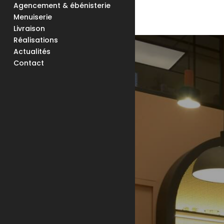
Agencement & ébénisterie
Menuiserie
Livraison
Réalisations
Actualités
Contact