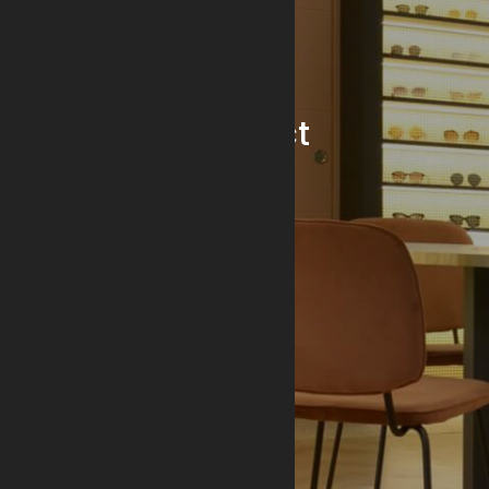
Contact